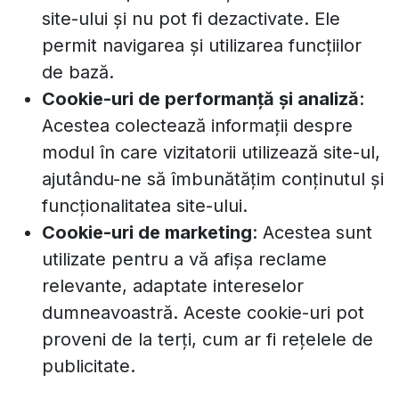
site-ului și nu pot fi dezactivate. Ele
permit navigarea și utilizarea funcțiilor
de bază.
Cookie-uri de performanță și analiză
:
Acestea colectează informații despre
modul în care vizitatorii utilizează site-ul,
ajutându-ne să îmbunătățim conținutul și
funcționalitatea site-ului.
Cookie-uri de marketing
: Acestea sunt
utilizate pentru a vă afișa reclame
relevante, adaptate intereselor
dumneavoastră. Aceste cookie-uri pot
proveni de la terți, cum ar fi rețelele de
publicitate.