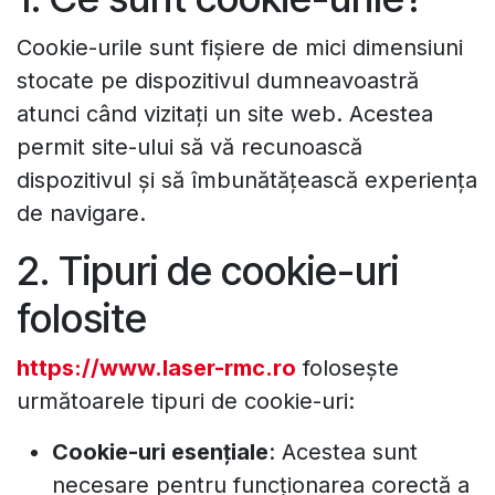
Cookie-urile sunt fișiere de mici dimensiuni
stocate pe dispozitivul dumneavoastră
atunci când vizitați un site web. Acestea
permit site-ului să vă recunoască
dispozitivul și să îmbunătățească experiența
de navigare.
2. Tipuri de cookie-uri
folosite
https
://www.laser
-rmc.ro
folosește
următoarele tipuri de cookie-uri:
Cookie-uri esențiale
: Acestea sunt
necesare pentru funcționarea corectă a