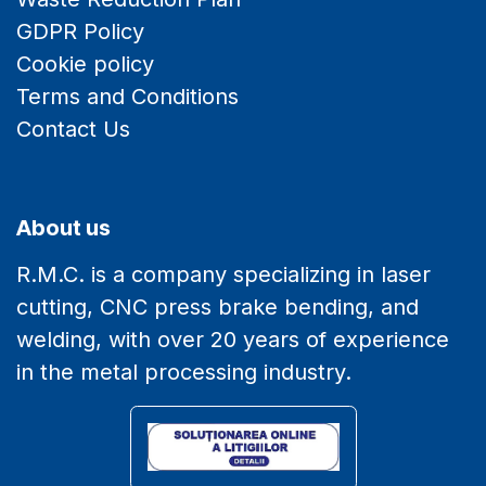
GDPR Policy
Cookie policy
Terms and Conditions
Contact Us
About us
R.M.C. is a company specializing in laser
cutting, CNC press brake bending, and
welding, with over 20 years of experience
in the metal processing industry.