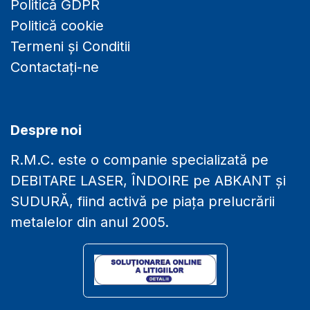
Politică GDPR
Politică cookie
Termeni și Conditii
Contactați-ne
Despre noi
R.M.C. este o companie specializată pe
DEBITARE LASER, ÎNDOIRE pe ABKANT și
SUDURĂ, fiind activă pe piața prelucrării
metalelor din anul 2005.