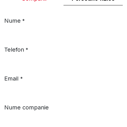
Nume
*
Telefon
*
Email
*
Nume companie