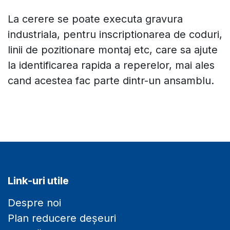
La cerere se poate executa gravura
industriala, pentru inscriptionarea de coduri,
linii de pozitionare montaj etc, care sa ajute
la identificarea rapida a reperelor, mai ales
cand acestea fac parte dintr-un ansamblu.
Link-uri utile
Despre noi
Plan reducere deșeuri