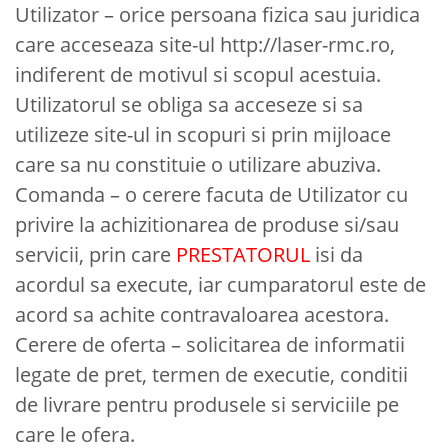
Utilizator – orice persoana fizica sau juridica
care acceseaza site-ul http://laser-rmc.ro,
indiferent de motivul si scopul acestuia.
Utilizatorul se obliga sa acceseze si sa
utilizeze site-ul in scopuri si prin mijloace
care sa nu constituie o utilizare abuziva.
Comanda – o cerere facuta de Utilizator cu
privire la achizitionarea de produse si/sau
servicii, prin care
PRESTATORUL
isi da
acordul sa execute, iar cumparatorul este de
acord sa achite contravaloarea acestora.
Cerere de oferta – solicitarea de informatii
legate de pret, termen de executie, conditii
de livrare pentru produsele si serviciile pe
care le ofera.