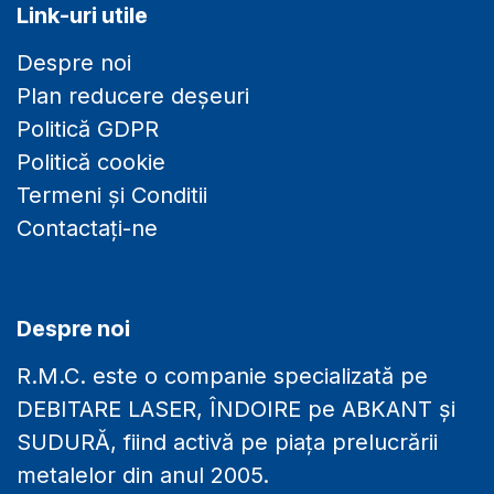
Link-uri utile
Despre noi
Plan reducere deșeuri
Politică GDPR
Politică cookie
Termeni și Conditii
Contactați-ne
Despre noi
R.M.C. este o companie specializată pe
DEBITARE LASER, ÎNDOIRE pe ABKANT și
SUDURĂ, fiind activă pe piața prelucrării
metalelor din anul 2005.