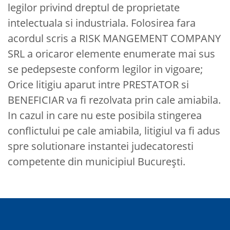
legilor privind dreptul de proprietate
intelectuala si industriala. Folosirea fara
acordul scris a RISK MANGEMENT COMPANY
SRL a oricaror elemente enumerate mai sus
se pedepseste conform legilor in vigoare;
Orice litigiu aparut intre PRESTATOR si
BENEFICIAR va fi rezolvata prin cale amiabila.
In cazul in care nu este posibila stingerea
conflictului pe cale amiabila, litigiul va fi adus
spre solutionare instantei judecatoresti
competente din municipiul Bucureşti.