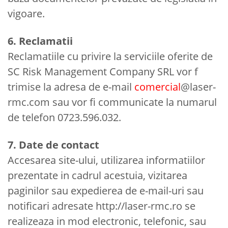
vigoare.
6. Reclamatii
Reclamatiile cu privire la serviciile oferite de
SC Risk Management Company SRL vor f
trimise la adresa de e-mail
comercial
@laser-
rmc.com sau vor fi communicate la numarul
de telefon 0723.596.032.
7. Date de contact
Accesarea site-ului, utilizarea informatiilor
prezentate in cadrul acestuia, vizitarea
paginilor sau expedierea de e-mail-uri sau
notificari adresate http://laser-rmc.ro se
realizeaza in mod electronic, telefonic, sau