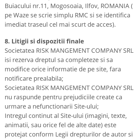
Buiacului nr.11, Mogosoaia, Ilfov, ROMANIA (
pe Waze se scrie simplu RMC si se identifica
imediat traseul cel mai scurt de acces).
8. Litigii si dispozitii finale
Societatea RISK MANGEMENT COMPANY SRL
isi rezerva dreptul sa completeze si sa
modifice orice informatie de pe site, fara
notificare prealabila;
Societatea RISK MANGEMENT COMPANY SRL
nu raspunde pentru prejudiciile create ca
urmare a nefunctionarii Site-ului;
Intregul continut al Site-ului (imagini, texte,
animatii, sau orice fel de alte date) este
protejat conform Legii drepturilor de autor si