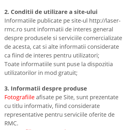
2. Conditii de utilizare a site-ului
Informatiile publicate pe site-ul http://laser-
rmc.ro sunt informatii de interes general
despre produsele si serviciile comercializate
de acesta, cat si alte informatii considerate
ca fiind de interes pentru utilizatori;
Toate informatiile sunt puse la dispozitia
utilizatorilor in mod gratuit;
3. Informatii despre produse
Fotografiile
afisate pe Site, sunt prezentate
cu titlu informativ, fiind considerate
representative pentru serviciile oferite de
RMC.