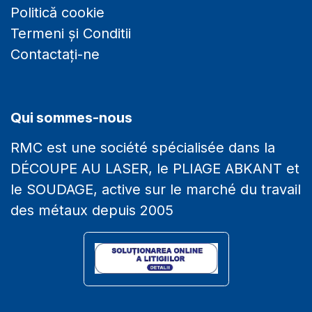
Politică cookie
Termeni și Conditii
Contactați-ne
Qui sommes-nous
RMC est une société spécialisée dans la
DÉCOUPE AU LASER, le PLIAGE ABKANT et
le SOUDAGE, active sur le marché du travail
des métaux depuis 2005