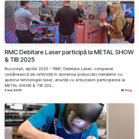
RMC Debitare Laser participă la METAL SHOW
& TIB 2025
București, aprilie 2025 – RMC Debitare Laser, companie
românească de referință în domeniul prelucrării metalelor cu
ajutorul tehnologiei laser, anunță cu entuziasm participarea la
METAL SHOW & TIB 202...
5 mai 2025
blog