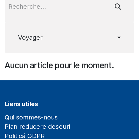
Voyager
Aucun article pour le moment.
Liens utiles
Qui sommes-nous
Plan reducere deșeuri
Politică GDPR