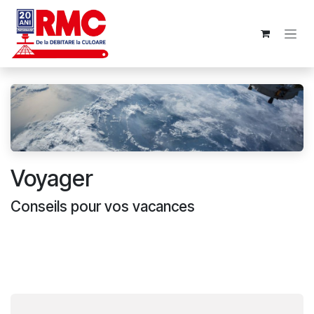
Se rendre au contenu
Voyager
Conseils pour vos vacances