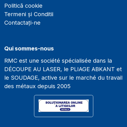
Politică cookie
Termeni și Conditii
Contactați-ne
Qui sommes-nous
RMC est une société spécialisée dans la
DÉCOUPE AU LASER, le PLIAGE ABKANT et
le SOUDAGE, active sur le marché du travail
des métaux depuis 2005