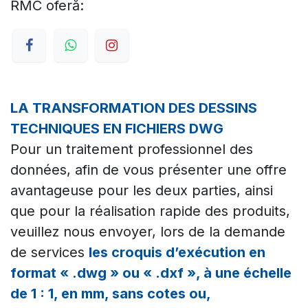
RMC oferă:
LA TRANSFORMATION DES DESSINS
TECHNIQUES EN FICHIERS DWG
Pour un traitement professionnel des
données, afin de vous présenter une offre
avantageuse pour les deux parties, ainsi
que pour la réalisation rapide des produits,
veuillez nous envoyer, lors de la demande
de services
les croquis d’exécution en
format « .dwg » ou « .dxf », à une échelle
de 1 : 1, en mm, sans cotes ou,