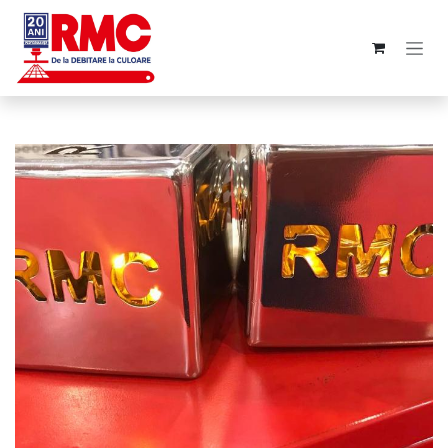
Se rendre au contenu