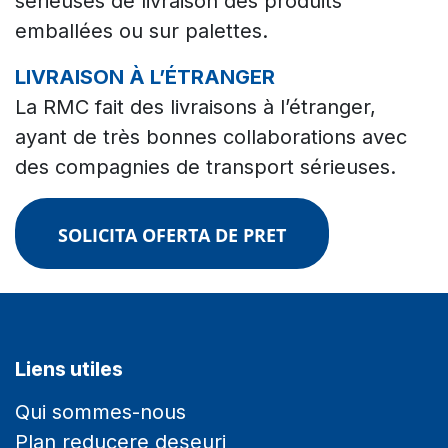
sérieuses de livraison des produits
emballées ou sur palettes.
LIVRAISON À L’ÉTRANGER
La RMC fait des livraisons à l’étranger,
ayant de très bonnes collaborations avec
des compagnies de transport sérieuses.
SOLICITA OFERTA DE PRET
Liens utiles
Qui sommes-nous
Plan reducere deșeuri