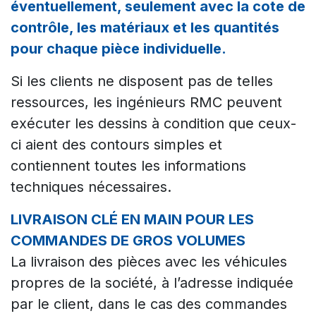
éventuellement, seulement avec la cote de
contrôle, les matériaux et les quantités
pour chaque pièce individuelle.
Si les clients ne disposent pas de telles
ressources, les ingénieurs RMC peuvent
exécuter les dessins à condition que ceux-
ci aient des contours simples et
contiennent toutes les informations
techniques nécessaires.
LIVRAISON CLÉ EN MAIN POUR LES
COMMANDES DE GROS VOLUMES
La livraison des pièces avec les véhicules
propres de la société, à l’adresse indiquée
par le client, dans le cas des commandes