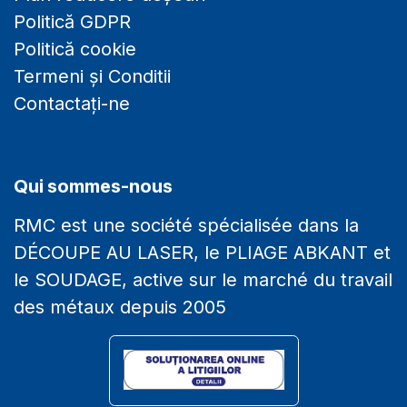
Politică GDPR
Politică cookie
Termeni și Conditii
Contactați-ne
Qui sommes-nous
RMC est une société spécialisée dans la
DÉCOUPE AU LASER, le PLIAGE ABKANT et
le SOUDAGE, active sur le marché du travail
des métaux depuis 2005