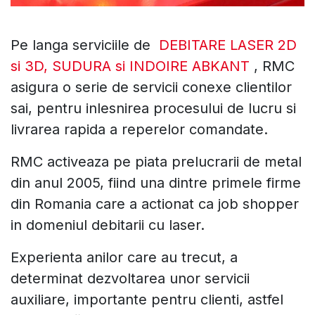
Pe langa serviciile de
DEBITARE LASER 2D
si 3D, SUDURA si INDOIRE ABKANT
, RMC
asigura o serie de servicii conexe clientilor
sai, pentru inlesnirea procesului de lucru si
livrarea rapida a reperelor comandate.
RMC activeaza pe piata prelucrarii de metal
din anul 2005, fiind una dintre primele firme
din Romania care a actionat ca job shopper
in domeniul debitarii cu laser.
Experienta anilor care au trecut, a
determinat dezvoltarea unor servicii
auxiliare, importante pentru clienti, astfel