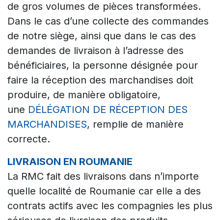
de gros volumes de pièces transformées.
Dans le cas d’une collecte des commandes
de notre siège, ainsi que dans le cas des
demandes de livraison à l’adresse des
bénéficiaires, la personne désignée pour
faire la réception des marchandises doit
produire, de manière obligatoire,
une
DÉLÉGATION DE RÉCEPTION DES
MARCHANDISES
, remplie de manière
correcte.
LIVRAISON EN ROUMANIE
La RMC fait des livraisons dans n’importe
quelle localité de Roumanie car elle a des
contrats actifs avec les compagnies les plus