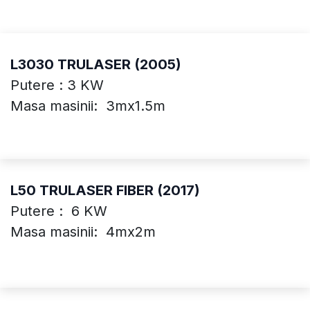
L3030 TRULASER (2005)
Putere : 3 KW
Masa masinii: 3mx1.5m
L50 TRULASER FIBER (2017)
Putere : 6 KW
Masa masinii: 4mx2m