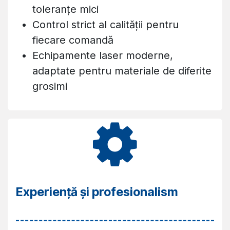
toleranțe mici
Control strict al calității pentru
fiecare comandă
Echipamente laser moderne,
adaptate pentru materiale de diferite
grosimi
Experiență și profesionalism