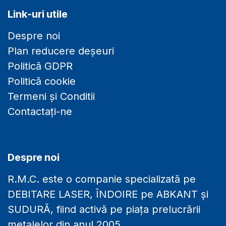
Link-uri utile
Despre noi
Plan reducere deșeuri
Politică GDPR
Politică cookie
Termeni și Conditii
Contactați-ne
Despre noi
R.M.C. este o companie specializată pe