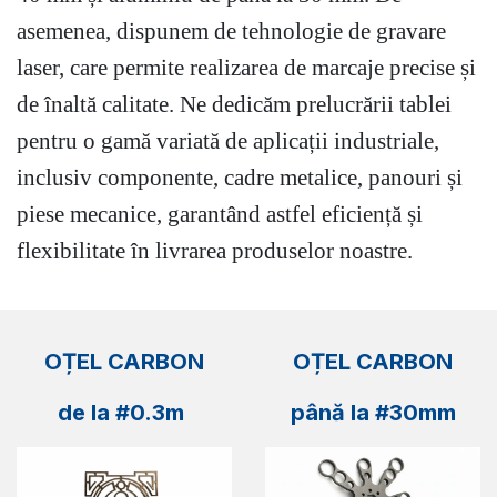
asemenea, dispunem de tehnologie de gravare
laser, care permite realizarea de marcaje precise și
de înaltă calitate. Ne dedicăm prelucrării tablei
pentru o gamă variată de aplicații industriale,
inclusiv componente, cadre metalice, panouri și
piese mecanice, garantând astfel eficiență și
flexibilitate în livrarea produselor noastre.
OȚEL CARBON
OȚEL CARBON
de la #0.3m
până la
#30mm