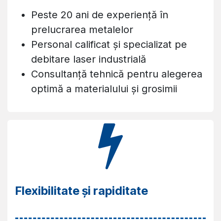
Peste 20 ani de experiență în
prelucrarea metalelor
Personal calificat și specializat pe
debitare laser industrială
Consultanță tehnică pentru alegerea
optimă a materialului și grosimii
Flexibilitate și rapiditate