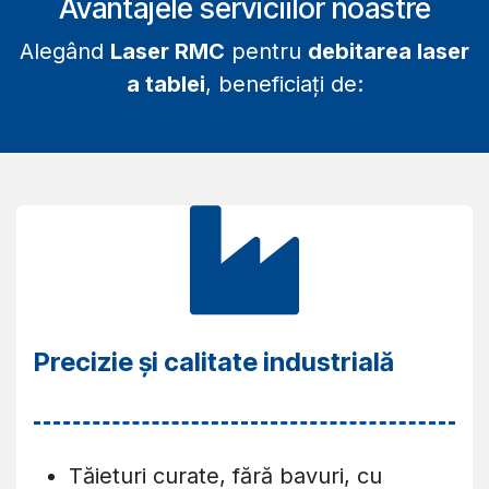
Avantajele serviciilor noastre
Alegând
Laser RMC
pentru
debitarea laser
a tablei
, beneficiați de:
Precizie și calitate industrială
Tăieturi curate, fără bavuri, cu