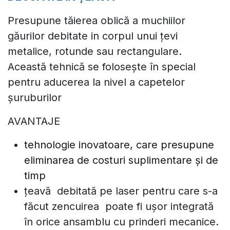
Presupune tăierea oblică a muchiilor
găurilor debitate in corpul unui țevi
metalice, rotunde sau rectangulare.
Această tehnică se folosește în special
pentru aducerea la nivel a capetelor
șuruburilor
AVANTAJE
tehnologie inovatoare, care presupune
eliminarea de costuri suplimentare și de
timp
țeavă debitată pe laser pentru care s-a
făcut zencuirea poate fi ușor integrată
în orice ansamblu cu prinderi mecanice.