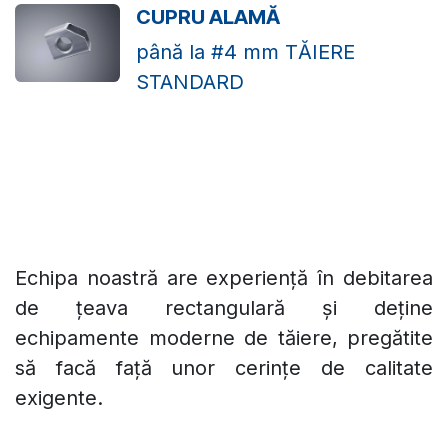
CUPRU ALAMĂ
până la #4 mm TĂIERE
STANDARD
Echipa noastră are experiență în debitarea
de țeava rectangulară și deține
echipamente moderne de tăiere, pregătite
să facă față unor cerințe de calitate
exigente.