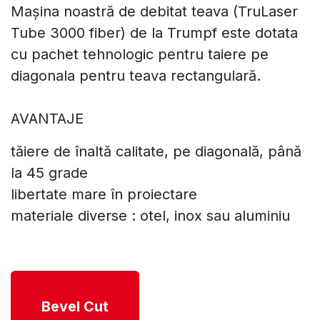
Mașina noastră de debitat teava (TruLaser
Tube 3000 fiber) de la Trumpf este dotata
cu pachet tehnologic ​pentru taiere pe
diagonala pentru teava rectangulară.
AVANTAJE ​
tăiere de înaltă calitate, pe diagonală, până
la 45 grade
libertate mare în proiectare
materiale diverse : otel, inox sau aluminiu
Bevel Cut