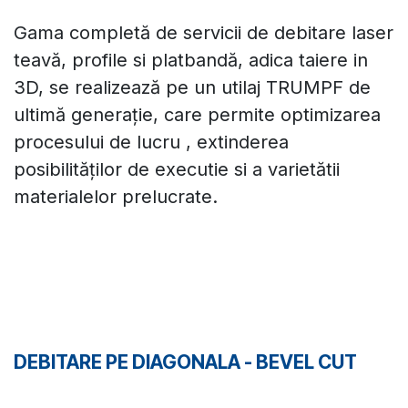
Gama completă de servicii de debitare laser
teavă, profile si platbandă, adica taiere in
3D, se realizează pe un utilaj TRUMPF de
ultimă generație, care permite optimizarea
procesului de lucru , extinderea
posibilităților de executie si a varietătii
materialelor prelucrate.
DEBITARE PE DIAGONALA - BEVEL CUT