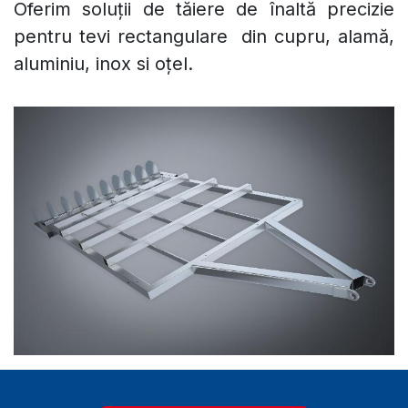
Oferim soluții de tăiere de înaltă precizie
pentru tevi rectangulare din cupru, alamă,
aluminiu, inox si oțel.