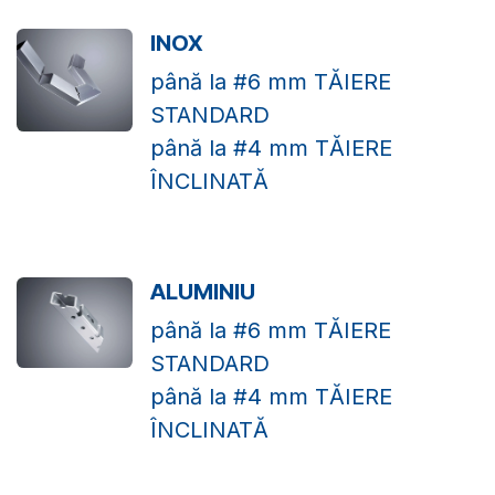
INOX
până la #6 mm TĂIERE
STANDARD
până la #4 mm TĂIERE
ÎNCLINATĂ
ALUMINIU
până la #6 mm TĂIERE
STANDARD
până la #4 mm TĂIERE
ÎNCLINATĂ