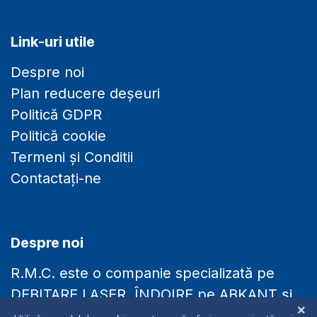
Link-uri utile
Despre noi
Plan reducere deșeuri
Politică GDPR
Politică cookie
Termeni și Conditii