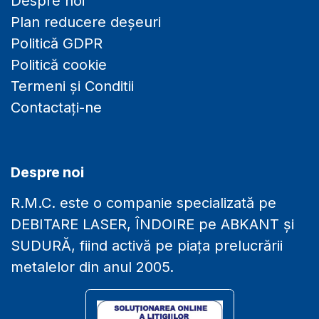
Despre noi
Plan reducere deșeuri
Politică GDPR
Politică cookie
Termeni și Conditii
Contactați-ne
Despre noi
R.M.C. este o companie specializată pe
DEBITARE LASER, ÎNDOIRE pe ABKANT și
SUDURĂ, fiind activă pe piața prelucrării
metalelor din anul 2005.