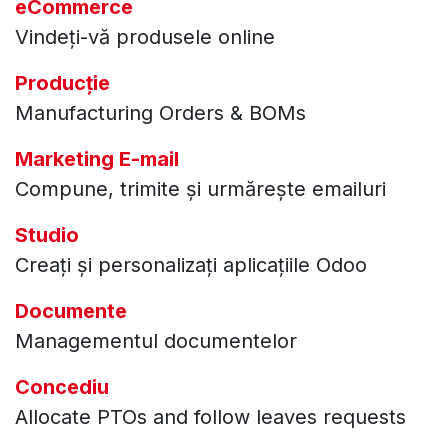
eCommerce
Vindeți-vă produsele online
Producție
Manufacturing Orders & BOMs
Marketing E-mail
Compune, trimite și urmărește emailuri
Studio
Creați și personalizați aplicațiile Odoo
Documente
Managementul documentelor
Concediu
Allocate PTOs and follow leaves requests