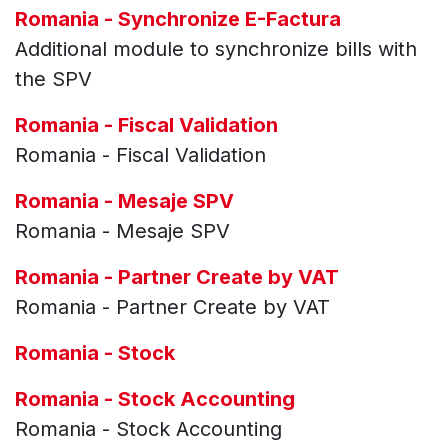
Romania - Synchronize E-Factura
Additional module to synchronize bills with
the SPV
Romania - Fiscal Validation
Romania - Fiscal Validation
Romania - Mesaje SPV
Romania - Mesaje SPV
Romania - Partner Create by VAT
Romania - Partner Create by VAT
Romania - Stock
Romania - Stock Accounting
Romania - Stock Accounting