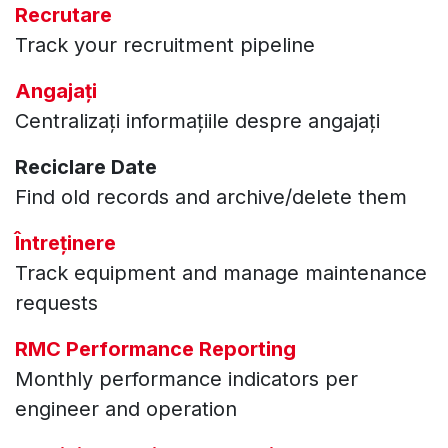
Recrutare
Track your recruitment pipeline
Angajați
Centralizați informațiile despre angajați
Reciclare Date
Find old records and archive/delete them
Întreținere
Track equipment and manage maintenance
requests
RMC Performance Reporting
Monthly performance indicators per
engineer and operation