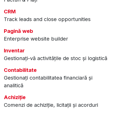
CRM
Track leads and close opportunities
Pagină web
Enterprise website builder
Inventar
Gestionați-vă activitățile de stoc și logistică
Contabilitate
Gestionați contabilitatea financiară și
analitică
Achiziție
Comenzi de achiziție, licitații și acorduri