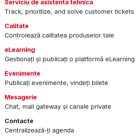
Serviciu de asistenta tehnica
Track, prioritize, and solve customer tickets
Calitate
Controlează calitatea produselor tale
eLearning
Gestionați și publicați o platformă eLearning
Evenimente
Publicați evenimente, vindeți bilete
Mesagerie
Chat, mail gateway și canale private
Contacte
Centralizează-ți agenda