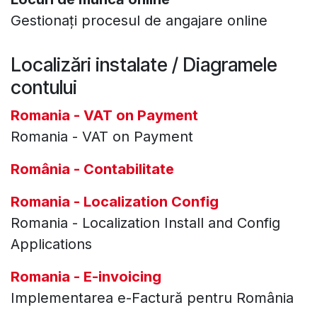
Gestionați procesul de angajare online
Localizări instalate / Diagramele
contului
Romania - VAT on Payment
Romania - VAT on Payment
România - Contabilitate
Romania - Localization Config
Romania - Localization Install and Config
Applications
Romania - E-invoicing
Implementarea e-Factură pentru România